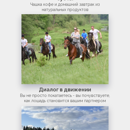
Чашка кофе и домашний завтрак из
натуральных продуктов
Диалог в движении
Вы не просто покатаетесь - вы почувствуете,
как лошадь становится вашим партнером