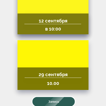
12 сентября
в 10:00
29 сентября
10.00
Запись