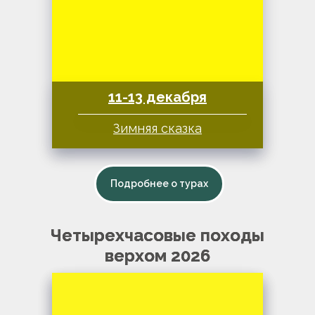
11-13 декабря
Зимняя сказка
Подробнее о турах
Четырехчасовые походы
верхом 2026