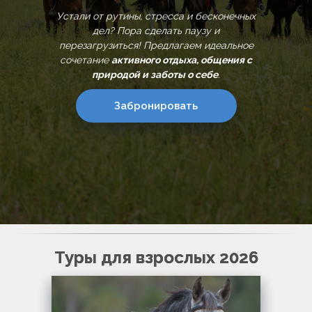
Устали от рутины, стресса и бесконечных
дел? Пора сделать паузу и
перезагрузиться! Предлагаем идеальное
сочетание
активного отдыха, общения с
природой и заботы о себе
.
Забронировать
Туры для взрослых 2026