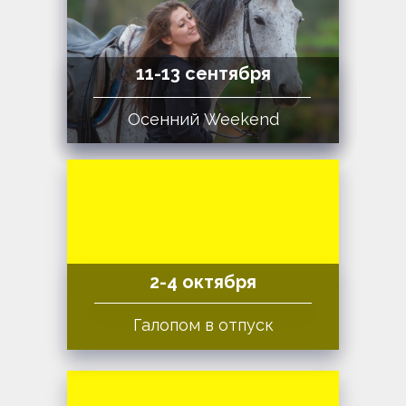
11-13 сентября
Осенний Weekend
2-4 октября
Галопом в отпуск