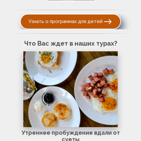
Узнать о программах для детей
Что Вас ждет в наших турах?
Утреннее пробуждение вдали от
суеты