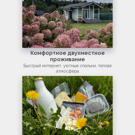
Комфортное двухместное
проживание
Быстрый интернет, уютные спальни, теплая
атмосфера