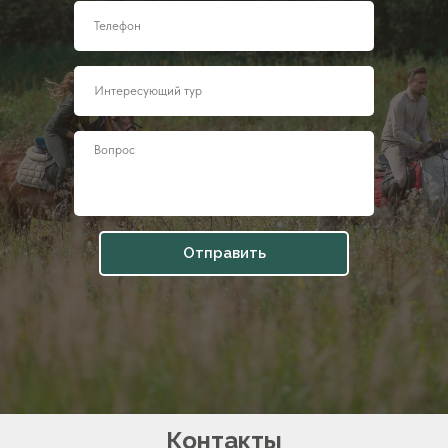
Отправить
Контакты