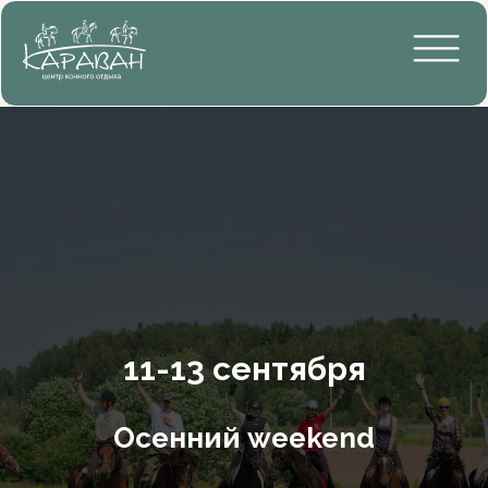
11-13 сентября
Осенний weekend